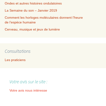
Ondes et autres histoires ondulatoires
La Semaine du son – Janvier 2019
Comment les horloges moléculaires donnent l’heure
de l’espèce humaine
Cerveau, musique et jeux de lumière
Consultations
Les praticiens
Votre avis sur le site :
Votre avis nous intéresse