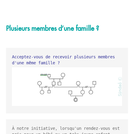
Plusieurs membres d’une famille ?
Acceptez-vous de recevoir plusieurs membres 
À notre initiative, lorsqu'un rendez-vous est 