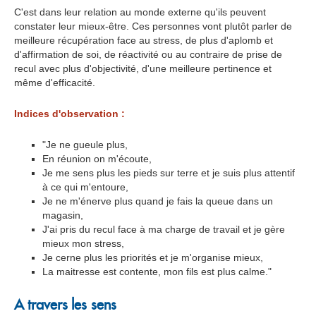
C'est dans leur relation au monde externe qu'ils peuvent
constater leur mieux-être. Ces personnes vont plutôt parler de
meilleure récupération face au stress, de plus d'aplomb et
d'affirmation de soi, de réactivité ou au contraire de prise de
recul avec plus d'objectivité, d'une meilleure pertinence et
même d'efficacité.
Indices d'observation :
"Je ne gueule plus,
En réunion on m'écoute,
Je me sens plus les pieds sur terre et je suis plus attentif
à ce qui m'entoure,
Je ne m'énerve plus quand je fais la queue dans un
magasin,
J'ai pris du recul face à ma charge de travail et je gère
mieux mon stress,
Je cerne plus les priorités et je m'organise mieux,
La maitresse est contente, mon fils est plus calme."
A travers les sens