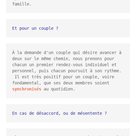
famille.
Et pour un couple ?
À la demande d'un couple qui désire avancer à 
deux sur le même chemin, nous prenons pour 
chacun un premier rendez-vous individuel et 
personnel, puis chacun poursuit à son rythme. 
 Il est très positif pour un couple, voire 
fondamental, que ses deux membres soient 
synchronisés
 au quotidien.
En cas de désaccord, ou de mésentente ?