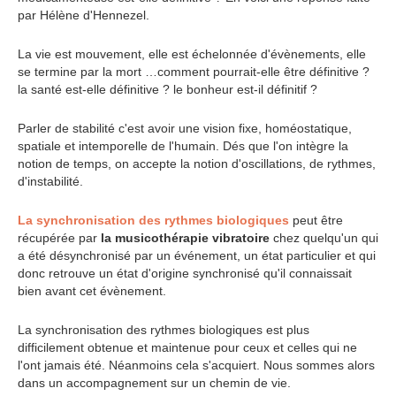
par Hélène d'Hennezel.
La vie est mouvement, elle est échelonnée d'évènements, elle
se termine par la mort …comment pourrait-elle être définitive ?
la santé est-elle définitive ? le bonheur est-il définitif ?
Parler de stabilité c'est avoir une vision fixe, homéostatique,
spatiale et intemporelle de l'humain. Dés que l'on intègre la
notion de temps, on accepte la notion d'oscillations, de rythmes,
d'instabilité.
La synchronisation des rythmes biologiques
peut être
récupérée par
la musicothérapie vibratoire
chez quelqu'un qui
a été désynchronisé par un événement, un état particulier et qui
donc retrouve un état d'origine synchronisé qu'il connaissait
bien avant cet évènement.
La synchronisation des rythmes biologiques est plus
difficilement obtenue et maintenue pour ceux et celles qui ne
l'ont jamais été. Néanmoins cela s'acquiert. Nous sommes alors
dans un accompagnement sur un chemin de vie.