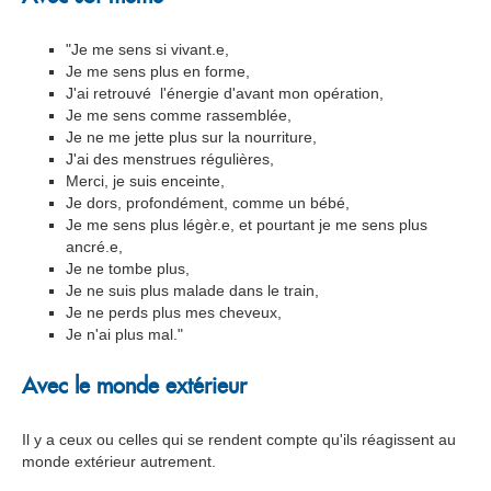
"Je me sens si vivant.e,
Je me sens plus en forme,
J'ai retrouvé l'énergie d'avant mon opération,
Je me sens comme rassemblée,
Je ne me jette plus sur la nourriture,
J'ai des menstrues régulières,
Merci, je suis enceinte,
Je dors, profondément, comme un bébé,
Je me sens plus légèr.e, et pourtant je me sens plus
ancré.e,
Je ne tombe plus,
Je ne suis plus malade dans le train,
Je ne perds plus mes cheveux,
Je n'ai plus mal."
Avec le monde extérieur
Il y a ceux ou celles qui se rendent compte qu'ils réagissent au
monde extérieur autrement.