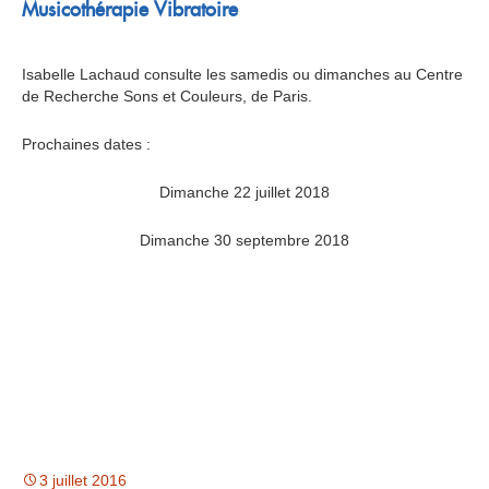
Musicothérapie Vibratoire
Isabelle Lachaud consulte les samedis ou dimanches au Centre
de Recherche Sons et Couleurs, de Paris.
Prochaines dates :
Dimanche 22 juillet 2018
Dimanche 30 septembre 2018
3 juillet 2016