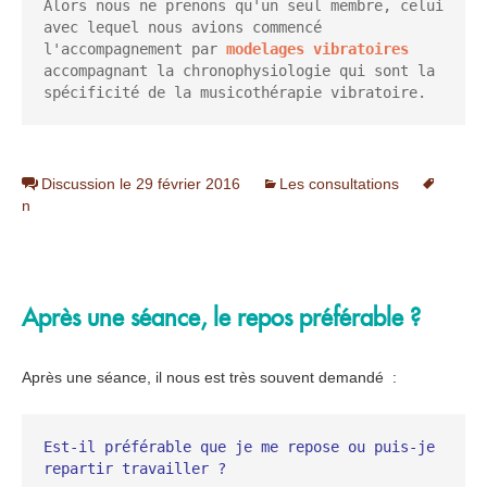
Alors nous ne prenons qu'un seul membre, celui 
avec lequel nous avions commencé 
l'accompagnement par 
modelages vibratoires
accompagnant la chronophysiologie qui sont la 
spécificité de la musicothérapie vibratoire.
Discussion le 29 février 2016
Les consultations
n
Après une séance, le repos préférable ?
Après une séance, il nous est très souvent demandé :
Est-il préférable que je me repose ou puis-je 
repartir travailler ?