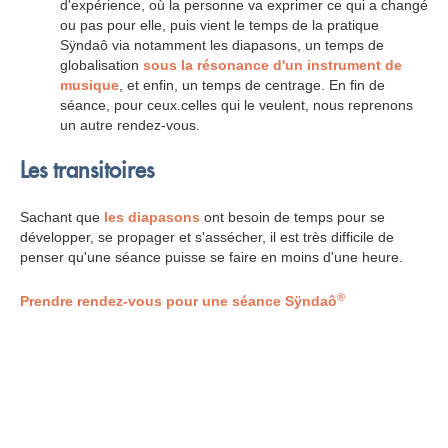
d'expérience, où la personne va exprimer ce qui a changé
ou pas pour elle, puis vient le temps de la pratique
Sÿndaô via notamment les diapasons, un temps de
globalisation
sous la résonance d'un instrument de
musique
, et enfin, un temps de centrage. En fin de
séance, pour ceux.celles qui le veulent, nous reprenons
un autre rendez-vous.
Les transitoires
Sachant que
les diapasons
ont besoin de temps pour se
développer, se propager et s'assécher, il est très difficile de
penser qu'une séance puisse se faire en moins d'une heure.
®
Prendre rendez-vous pour une séance Sÿndaô