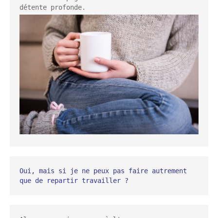
Oui, mais si je ne peux pas faire autrement 
que de repartir travailler ?