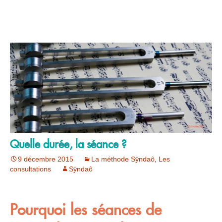
Quelle durée, la séance ?
9 décembre 2015
La méthode Sÿndaô
,
Les
consultations
Sÿndaô
Pourquoi les séances de