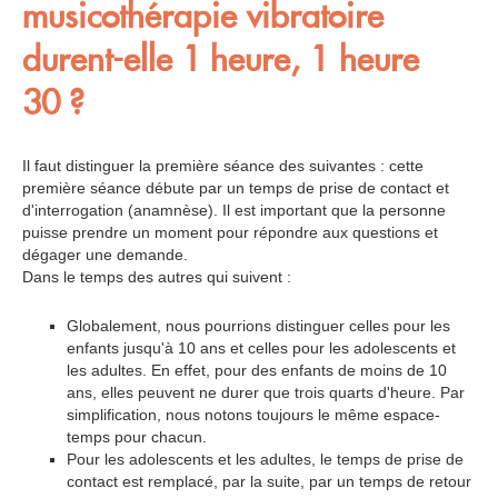
musicothérapie vibratoire
durent-elle 1 heure, 1 heure
30 ?
Il faut distinguer la première séance des suivantes : cette
première séance débute par un temps de prise de contact et
d'interrogation (anamnèse). Il est important que la personne
puisse prendre un moment pour répondre aux questions et
dégager une demande.
Dans le temps des autres qui suivent :
Globalement, nous pourrions distinguer celles pour les
enfants jusqu'à 10 ans et celles pour les adolescents et
les adultes. En effet, pour des enfants de moins de 10
ans, elles peuvent ne durer que trois quarts d'heure. Par
simplification, nous notons toujours le même espace-
temps pour chacun.
Pour les adolescents et les adultes, le temps de prise de
contact est remplacé, par la suite, par un temps de retour