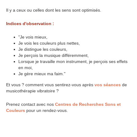
Il y a ceux ou celles dont les sens sont optimisés.
Indices d'observation :
"Je vois mieux,
Je vois les couleurs plus nettes,
Je distingue les couleurs,
Je perçois la musique différemment,
Lorsque je travaille mon instrument, je perçois ses effets
en moi,
Je gère mieux ma faim."
Et vous ? comment vous sentirez-vous après
vos séances
de
musicothérapie vibratoire ?
Prenez contact avec nos
Centres de Recherches Sons et
Couleurs
pour un rendez-vous.