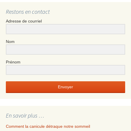
Restons en contact
Adresse de courriel
Nom
Prénom
Envoyer
En savoir plus …
Comment la canicule détraque notre sommeil