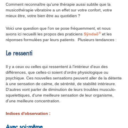
Comment reconnaître qu'une thérapie aussi subtile que la
musicothérapie vibratoire a un effet sur votre confort, votre
mieux être, votre bien être au quotidien ?
Voici une question que l'on se pose fréquemment, et nous
®
avons ici recueilli les propos des praticiens
Sÿndaô
et les
réponses formulées par leurs patients. Plusieurs tendances :
Le ressenti
Il y a ceux ou celles qui ressentent à l'intérieur d'eux des
différences, que celles-ci soient d'ordre physiologique ou
psychique. Ces nouvelles sensations peuvent aller de la détente
à une sensation de calme, de sérénité, de stabilité intérieure.
D'autres vont parler de diminution de leurs troubles musculo-
squelettiques, d'une meilleure sensation de leur organisme,
d'une meilleure concentration.
Indices d'observation :
Avec soi-même