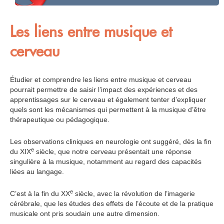
Les liens entre musique et
cerveau
Étudier et comprendre les liens entre musique et cerveau
pourrait permettre de saisir l’impact des expériences et des
apprentissages sur le cerveau et également tenter d’expliquer
quels sont les mécanismes qui permettent à la musique d’être
thérapeutique ou pédagogique.
Les observations cliniques en neurologie ont suggéré, dès la fin
e
du XIX
siècle, que notre cerveau présentait une réponse
singulière à la musique, notamment au regard des capacités
liées au langage.
e
C’est à la fin du XX
siècle, avec la révolution de l’imagerie
cérébrale, que les études des effets de l’écoute et de la pratique
musicale ont pris soudain une autre dimension.