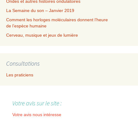
Ondes et autres histoires ondulatoires
La Semaine du son – Janvier 2019
Comment les horloges moléculaires donnent l’heure
de l’espèce humaine
Cerveau, musique et jeux de lumière
Consultations
Les praticiens
Votre avis sur le site :
Votre avis nous intéresse