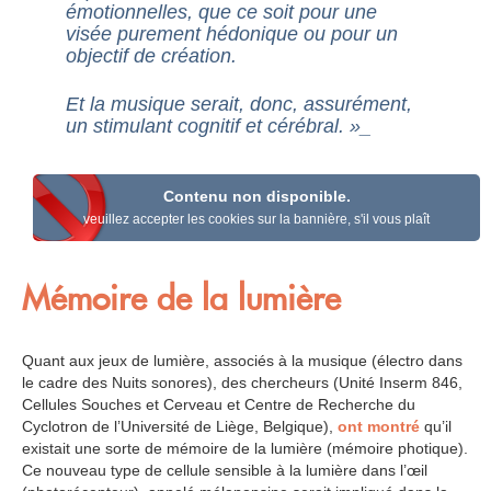
émotionnelles, que ce soit pour une
visée purement hédonique ou pour un
objectif de création.
Et la musique serait, donc, assurément,
un stimulant cognitif et cérébral. »_
Contenu non disponible.
veuillez accepter les cookies sur la bannière, s'il vous plaît
Mémoire de la lumière
Quant aux jeux de lumière, associés à la musique (électro dans
le cadre des Nuits sonores), des chercheurs (Unité Inserm 846,
Cellules Souches et Cerveau et Centre de Recherche du
Cyclotron de l’Université de Liège, Belgique),
ont montré
qu’il
existait une sorte de mémoire de la lumière (mémoire photique).
Ce nouveau type de cellule sensible à la lumière dans l’œil