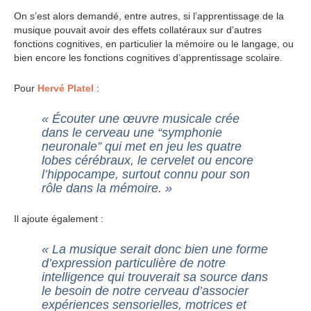
On s’est alors demandé, entre autres, si l’apprentissage de la
musique pouvait avoir des effets collatéraux sur d’autres
fonctions cognitives, en particulier la mémoire ou le langage, ou
bien encore les fonctions cognitives d’apprentissage scolaire.
Pour
Hervé Platel
:
« Écouter une œuvre musicale crée
dans le cerveau une “symphonie
neuronale” qui met en jeu les quatre
lobes cérébraux, le cervelet ou encore
l’hippocampe, surtout connu pour son
rôle dans la mémoire. »
Il ajoute également :
« La musique serait donc bien une forme
d’expression particulière de notre
intelligence qui trouverait sa source dans
le besoin de notre cerveau d’associer
expériences sensorielles, motrices et