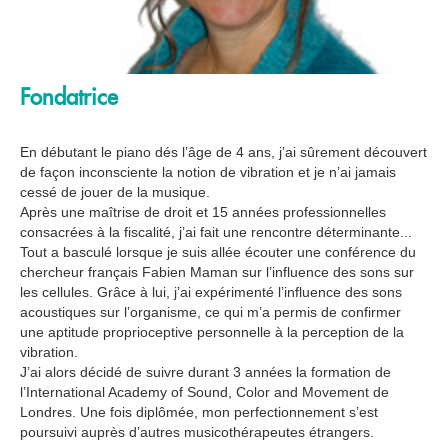
Fondatrice
En débutant le piano dés l’âge de 4 ans, j’ai sûrement découvert
de façon inconsciente la notion de vibration et je n’ai jamais
cessé de jouer de la musique.
Après une maîtrise de droit et 15 années professionnelles
consacrées à la fiscalité, j’ai fait une rencontre déterminante...
Tout a basculé lorsque je suis allée écouter une conférence du
chercheur français Fabien Maman sur l’influence des sons sur
les cellules. Grâce à lui, j’ai expérimenté l’influence des sons
acoustiques sur l’organisme, ce qui m’a permis de confirmer
une aptitude proprioceptive personnelle à la perception de la
vibration.
J’ai alors décidé de suivre durant 3 années la formation de
l’International Academy of Sound, Color and Movement de
Londres. Une fois diplômée, mon perfectionnement s’est
poursuivi auprès d’autres musicothérapeutes étrangers.