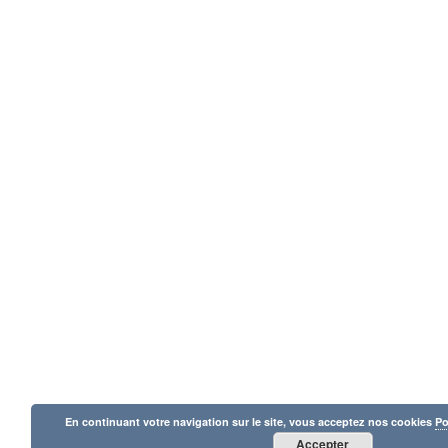
En continuant votre navigation sur le site, vous acceptez nos cookies
Po
Accepter