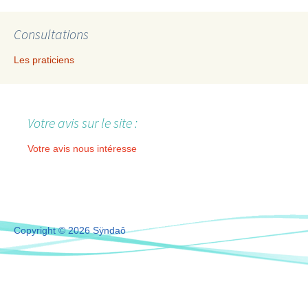
Consultations
Les praticiens
Votre avis sur le site :
Votre avis nous intéresse
Copyright © 2026 Sÿndaô