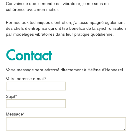
Convaincue que le monde est vibratoire, je me sens en
cohérence avec mon métier.
Formée aux techniques d’entretien, j’ai accompagné également
des chefs d’entreprise qui ont tiré bénéfice de la synchronisation
par modelages vibratoires dans leur pratique quotidienne.
Contact
Votre message sera adressé directement à Hélène d'Hennezel.
Votre adresse e-mail*
Sujet*
Message*