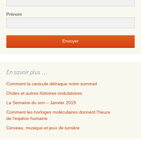
Prénom
Envoyer
En savoir plus …
Comment la canicule détraque notre sommeil
Ondes et autres histoires ondulatoires
La Semaine du son – Janvier 2019
Comment les horloges moléculaires donnent l’heure
de l’espèce humaine
Cerveau, musique et jeux de lumière