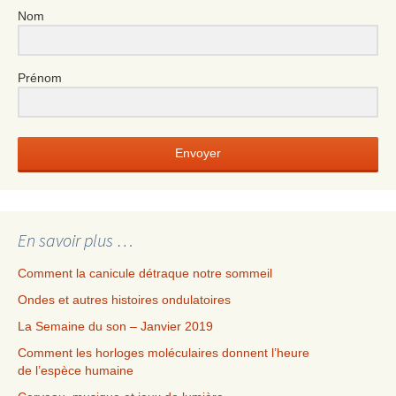
Nom
Prénom
Envoyer
En savoir plus …
Comment la canicule détraque notre sommeil
Ondes et autres histoires ondulatoires
La Semaine du son – Janvier 2019
Comment les horloges moléculaires donnent l’heure
de l’espèce humaine