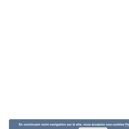
En continuant votre navigation sur le site, vous acceptez nos cookies
Po