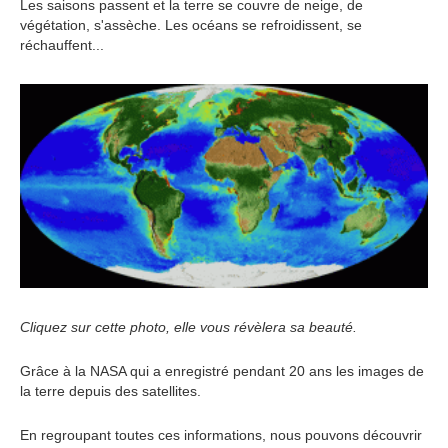
Les saisons passent et la terre se couvre de neige, de
végétation, s'assèche. Les océans se refroidissent, se
réchauffent...
Cliquez sur cette photo, elle vous révèlera sa beauté.
Grâce à la NASA qui a enregistré pendant 20 ans les images de
la terre depuis des satellites.
En regroupant toutes ces informations, nous pouvons découvrir