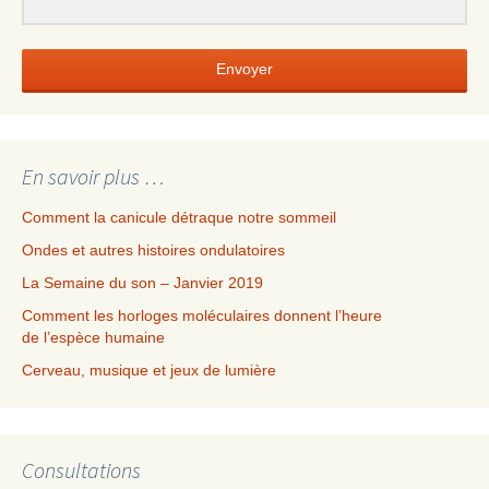
Envoyer
En savoir plus …
Comment la canicule détraque notre sommeil
Ondes et autres histoires ondulatoires
La Semaine du son – Janvier 2019
Comment les horloges moléculaires donnent l’heure
de l’espèce humaine
Cerveau, musique et jeux de lumière
Consultations