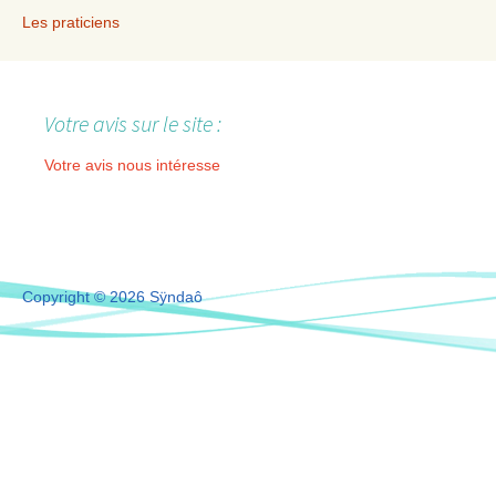
Les praticiens
Votre avis sur le site :
Votre avis nous intéresse
Copyright © 2026 Sÿndaô