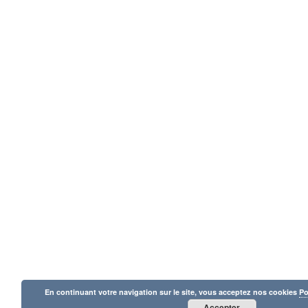
En continuant votre navigation sur le site, vous acceptez nos cookies
Po
Accepter