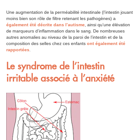
Une augmentation de la perméabilité intestinale (l’intestin jouant
moins bien son rôle de filtre retenant les pathogènes) a
également été décrite dans l’autisme
, ainsi qu’une élévation
de marqueurs d’inflammation dans le sang. De nombreuses
autres anomalies au niveau de la paroi de l’intestin et de la
composition des selles chez ces enfants
ont également été
rapportées
.
Le syndrome de l’intestin
irritable associé à l’anxiété