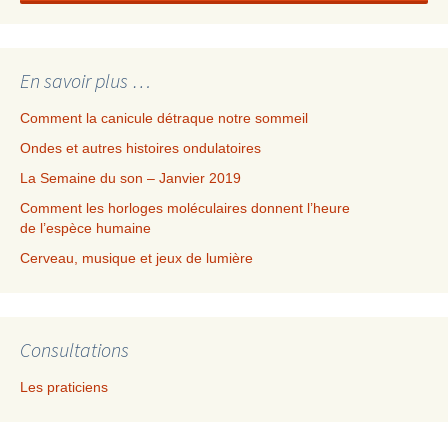
En savoir plus …
Comment la canicule détraque notre sommeil
Ondes et autres histoires ondulatoires
La Semaine du son – Janvier 2019
Comment les horloges moléculaires donnent l’heure
de l’espèce humaine
Cerveau, musique et jeux de lumière
Consultations
Les praticiens