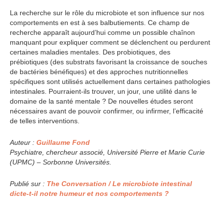
La recherche sur le rôle du microbiote et son influence sur nos
comportements en est à ses balbutiements. Ce champ de
recherche apparaît aujourd’hui comme un possible chaînon
manquant pour expliquer comment se déclenchent ou perdurent
certaines maladies mentales. Des probiotiques, des
prébiotiques (des substrats favorisant la croissance de souches
de bactéries bénéfiques) et des approches nutritionnelles
spécifiques sont utilisés actuellement dans certaines pathologies
intestinales. Pourraient-ils trouver, un jour, une utilité dans le
domaine de la santé mentale ? De nouvelles études seront
nécessaires avant de pouvoir confirmer, ou infirmer, l’efficacité
de telles interventions.
Auteur :
Guillaume Fond
Psychiatre, chercheur associé, Université Pierre et Marie Curie
(UPMC) – Sorbonne Universités.
Publié sur :
The Conversation / Le microbiote intestinal
dicte-t-il notre humeur et nos comportements ?