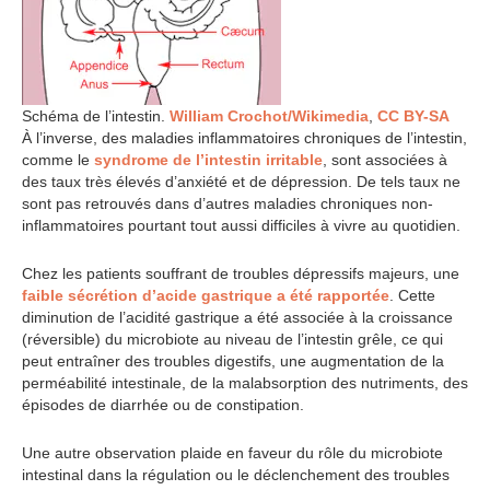
Schéma de l’intestin.
William Crochot/Wikimedia
,
CC BY-SA
À l’inverse, des maladies inflammatoires chroniques de l’intestin,
comme le
syndrome de l’intestin irritable
, sont associées à
des taux très élevés d’anxiété et de dépression. De tels taux ne
sont pas retrouvés dans d’autres maladies chroniques non-
inflammatoires pourtant tout aussi difficiles à vivre au quotidien.
Chez les patients souffrant de troubles dépressifs majeurs, une
faible sécrétion d’acide gastrique a été rapportée
. Cette
diminution de l’acidité gastrique a été associée à la croissance
(réversible) du microbiote au niveau de l’intestin grêle, ce qui
peut entraîner des troubles digestifs, une augmentation de la
perméabilité intestinale, de la malabsorption des nutriments, des
épisodes de diarrhée ou de constipation.
Une autre observation plaide en faveur du rôle du microbiote
intestinal dans la régulation ou le déclenchement des troubles