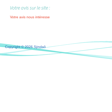
Votre avis sur le site :
Votre avis nous intéresse
Copyright © 2026 Sÿndaô