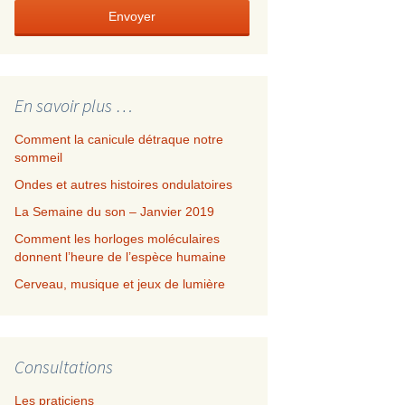
Envoyer
En savoir plus …
Comment la canicule détraque notre
sommeil
Ondes et autres histoires ondulatoires
La Semaine du son – Janvier 2019
Comment les horloges moléculaires
donnent l’heure de l’espèce humaine
Cerveau, musique et jeux de lumière
Consultations
Les praticiens