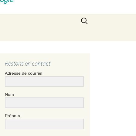
Rechercher :
Restons en contact
Adresse de courriel
Nom
Prénom