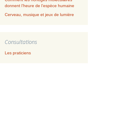
donnent l’heure de l’espèce humaine
Cerveau, musique et jeux de lumière
Consultations
Les praticiens