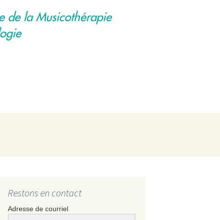
e de la Musicothérapie
logie
Rechercher :
Restons en contact
Adresse de courriel