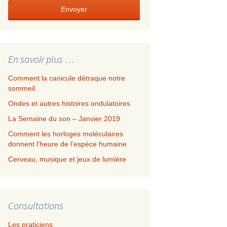
Envoyer
En savoir plus …
Comment la canicule détraque notre
sommeil
Ondes et autres histoires ondulatoires
La Semaine du son – Janvier 2019
Comment les horloges moléculaires
donnent l’heure de l’espèce humaine
Cerveau, musique et jeux de lumière
Consultations
Les praticiens