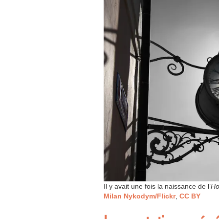
Il y avait une fois la naissance de l’
Ho
Milan Nykodym/Flickr
,
CC BY