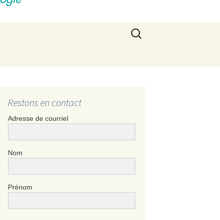
Rechercher :
Restons en contact
Adresse de courriel
Nom
Prénom