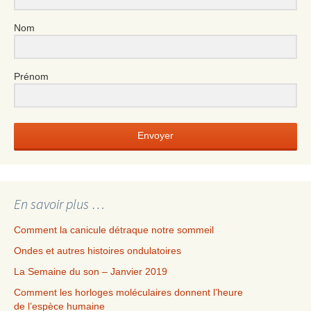
Nom
Prénom
Envoyer
En savoir plus …
Comment la canicule détraque notre sommeil
Ondes et autres histoires ondulatoires
La Semaine du son – Janvier 2019
Comment les horloges moléculaires donnent l’heure
de l’espèce humaine