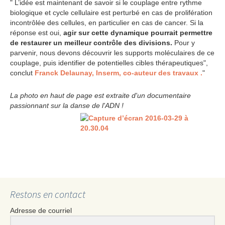
" L’idée est maintenant de savoir si le couplage entre rythme
biologique et cycle cellulaire est perturbé en cas de prolifération
incontrôlée des cellules, en particulier en cas de cancer. Si la
réponse est oui,
agir sur cette dynamique pourrait permettre
de restaurer un meilleur contrôle des divisions.
Pour y
parvenir, nous devons découvrir les supports moléculaires de ce
couplage, puis identifier de potentielles cibles thérapeutiques",
conclut
Franck Delaunay, Inserm, co-auteur des travaux .
"
La photo en haut de page est extraite d'un documentaire
passionnant sur la danse de l'ADN !
Restons en contact
Adresse de courriel