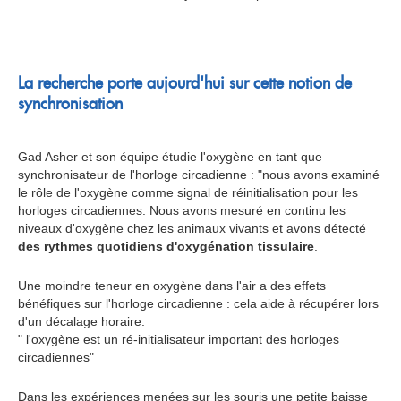
La recherche porte aujourd'hui sur cette notion de
synchronisation
Gad Asher et son équipe étudie l'oxygène en tant que
synchronisateur de l'horloge circadienne : "nous avons examiné
le rôle de l'oxygène comme signal de réinitialisation pour les
horloges circadiennes. Nous avons mesuré en continu les
niveaux d'oxygène chez les animaux vivants et avons détecté
des rythmes quotidiens d'oxygénation tissulaire
.
Une moindre teneur en oxygène dans l'air a des effets
bénéfiques sur l'horloge circadienne : cela aide à récupérer lors
d'un décalage horaire.
" l'oxygène est un ré-initialisateur important des horloges
circadiennes"
Dans les expériences menées sur les souris une petite baisse