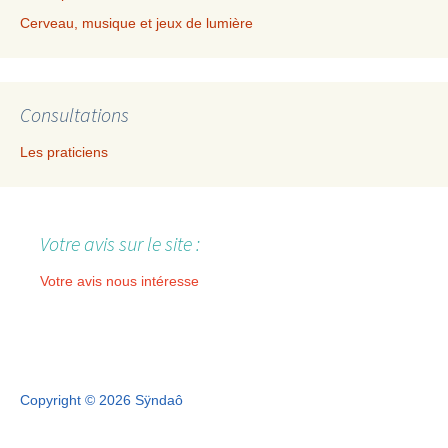
Cerveau, musique et jeux de lumière
Consultations
Les praticiens
Votre avis sur le site :
Votre avis nous intéresse
Copyright © 2026 Sÿndaô