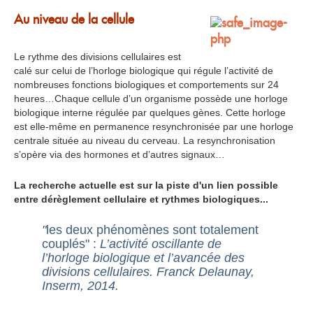
Au niveau de la cellule
Le rythme des divisions cellulaires est
calé sur celui de l’horloge biologique qui régule l’activité de
nombreuses fonctions biologiques et comportements sur 24
heures…Chaque cellule d’un organisme possède une horloge
biologique interne régulée par quelques gènes. Cette horloge
est elle-même en permanence resynchronisée par une horloge
centrale située au niveau du cerveau. La resynchronisation
s’opère via des hormones et d’autres signaux…
La recherche actuelle est sur la piste d'un lien possible
entre dérèglement cellulaire et rythmes biologiques...
"
les deux phénomènes sont totalement
couplés" :
L’activité oscillante de
l’horloge biologique et l’avancée des
divisions cellulaires. Franck Delaunay,
Inserm, 2014.