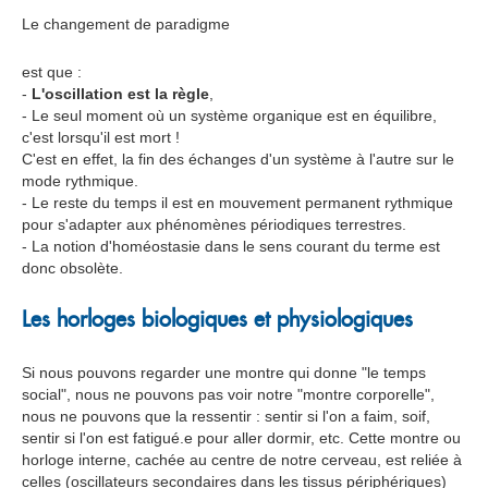
Le changement de paradigme
est que :
-
L'oscillation est la règle
,
- Le seul moment où un système organique est en équilibre,
c'est lorsqu'il est mort !
C'est en effet, la fin des échanges d'un système à l'autre sur le
mode rythmique.
- Le reste du temps il est en mouvement permanent rythmique
pour s'adapter aux phénomènes périodiques terrestres.
- La notion d'homéostasie dans le sens courant du terme est
donc obsolète.
Les horloges biologiques et physiologiques
Si nous pouvons regarder une montre qui donne "le temps
social", nous ne pouvons pas voir notre "montre corporelle",
nous ne pouvons que la ressentir : sentir si l'on a faim, soif,
sentir si l'on est fatigué.e pour aller dormir, etc. Cette montre ou
horloge interne, cachée au centre de notre cerveau, est reliée à
celles (oscillateurs secondaires dans les tissus périphériques)