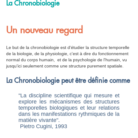
La Chronobiologie
Un nouveau regard
Le but de la chronobiologie est d'étudier la structure temporelle
de la biologie, de la physiologie, c'est à dire du fonctionnement
normal du corps humain, et de la psychologie de l'humain, vu
jusqu'ici seulement comme une structure purement spatiale.
La Chronobiologie peut être définie comme
"La discipline scientifique qui mesure et
explore les mécanismes des structures
temporelles biologiques et leur relations
dans les manifestations rythmiques de la
matière vivante".
Pietro Cugini, 1993