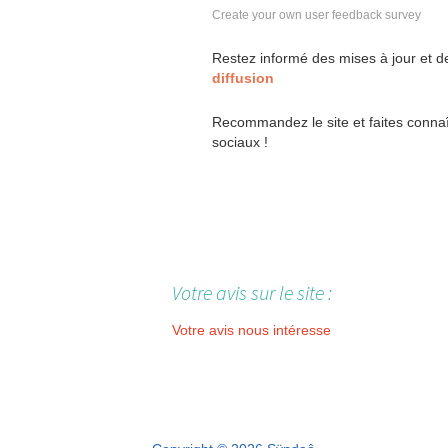
Create your own user feedback survey
Restez informé des mises à jour et 
diffusion
Recommandez le site et faites conna
sociaux !
Votre avis sur le site :
Votre avis nous intéresse