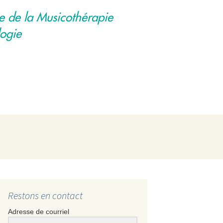
e de la Musicothérapie
logie
Rechercher :
Restons en contact
Adresse de courriel