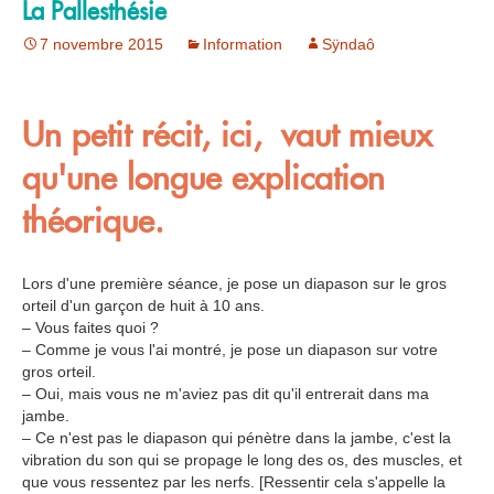
La Pallesthésie
7 novembre 2015
Information
Sÿndaô
Un petit récit, ici, vaut mieux
qu'une longue explication
théorique.
Lors d'une première séance, je pose un diapason sur le gros
orteil d'un garçon de huit à 10 ans.
– Vous faites quoi ?
– Comme je vous l'ai montré, je pose un diapason sur votre
gros orteil.
– Oui, mais vous ne m'aviez pas dit qu'il entrerait dans ma
jambe.
– Ce n'est pas le diapason qui pénètre dans la jambe, c'est la
vibration du son qui se propage le long des os, des muscles, et
que vous ressentez par les nerfs. [Ressentir cela s'appelle la