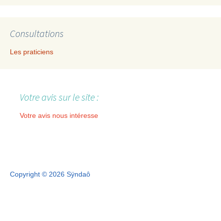
Consultations
Les praticiens
Votre avis sur le site :
Votre avis nous intéresse
Copyright © 2026 Sÿndaô