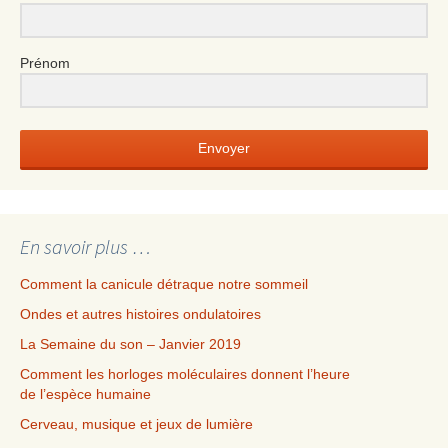
Prénom
Envoyer
En savoir plus …
Comment la canicule détraque notre sommeil
Ondes et autres histoires ondulatoires
La Semaine du son – Janvier 2019
Comment les horloges moléculaires donnent l’heure
de l’espèce humaine
Cerveau, musique et jeux de lumière