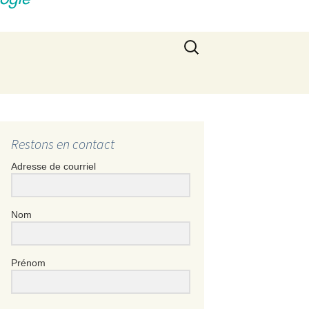
Rechercher :
Restons en contact
Adresse de courriel
Nom
Prénom