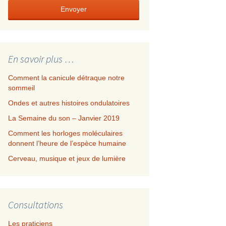
Envoyer
En savoir plus …
Comment la canicule détraque notre
sommeil
Ondes et autres histoires ondulatoires
La Semaine du son – Janvier 2019
Comment les horloges moléculaires
donnent l’heure de l’espèce humaine
Cerveau, musique et jeux de lumière
Consultations
Les praticiens