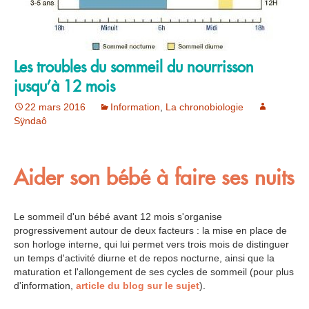
Les troubles du sommeil du nourrisson
jusqu’à 12 mois
22 mars 2016
Information
,
La chronobiologie
Sÿndaô
Aider son bébé à faire ses nuits
Le sommeil d'un bébé avant 12 mois s'organise
progressivement autour de deux facteurs : la mise en place de
son horloge interne, qui lui permet vers trois mois de distinguer
un temps d'activité diurne et de repos nocturne, ainsi que la
maturation et l'allongement de ses cycles de sommeil (pour plus
d'information,
article du blog sur le sujet
).