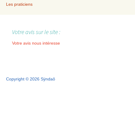
Les praticiens
Votre avis sur le site :
Votre avis nous intéresse
Copyright © 2026 Sÿndaô