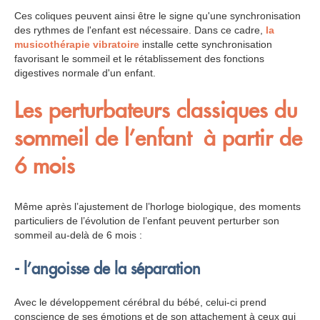
Ces coliques peuvent ainsi être le signe qu'une synchronisation
des rythmes de l'enfant est nécessaire. Dans ce cadre,
la
musicothérapie vibratoire
installe cette synchronisation
favorisant le sommeil et le rétablissement des fonctions
digestives normale d'un enfant.
Les perturbateurs classiques du
sommeil de l’enfant à partir de
6 mois
Même après l’ajustement de l’horloge biologique, des moments
particuliers de l’évolution de l’enfant peuvent perturber son
sommeil au-delà de 6 mois :
- l’angoisse de la séparation
Avec le développement cérébral du bébé, celui-ci prend
conscience de ses émotions et de son attachement à ceux qui