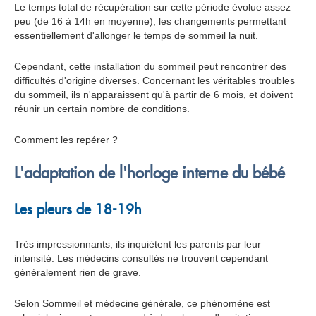
Le temps total de récupération sur cette période évolue assez
peu (de 16 à 14h en moyenne), les changements permettant
essentiellement d'allonger le temps de sommeil la nuit.
Cependant, cette installation du sommeil peut rencontrer des
difficultés d'origine diverses. Concernant les véritables troubles
du sommeil, ils n'apparaissent qu'à partir de 6 mois, et doivent
réunir un certain nombre de conditions.
Comment les repérer ?
L'adaptation de l'horloge interne du bébé
Les pleurs de 18-19h
Très impressionnants, ils inquiètent les parents par leur
intensité. Les médecins consultés ne trouvent cependant
généralement rien de grave.
Selon Sommeil et médecine générale, ce phénomène est