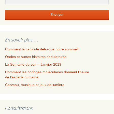
Envoyer
En savoir plus …
Comment la canicule détraque notre sommeil
Ondes et autres histoires ondulatoires
La Semaine du son – Janvier 2019
Comment les horloges moléculaires donnent l’heure
de l’espèce humaine
Cerveau, musique et jeux de lumière
Consultations