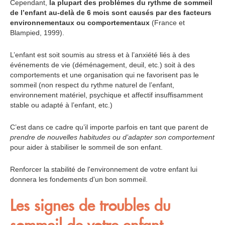
Cependant,
la plupart des problèmes du rythme de sommeil
de l’enfant au-delà de 6 mois sont causés par des facteurs
environnementaux ou comportementaux
(France et
Blampied, 1999).
L’enfant est soit soumis au stress et à l’anxiété liés à des
événements de vie (déménagement, deuil, etc.) soit à des
comportements et une organisation qui ne favorisent pas le
sommeil (non respect du rythme naturel de l’enfant,
environnement matériel, psychique et affectif insuffisamment
stable ou adapté à l’enfant, etc.)
C’est dans ce cadre qu’il importe parfois en tant que parent de
prendre de nouvelles habitudes ou d’adapter son comportement
pour aider à stabiliser le sommeil de son enfant.
Renforcer la stabilité de l'environnement de votre enfant lui
donnera les fondements d'un bon sommeil.
Les signes de troubles du