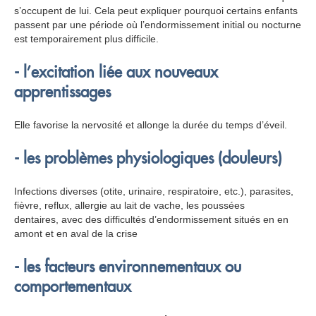
s’occupent de lui. Cela peut expliquer pourquoi certains enfants
passent par une période où l’endormissement initial ou nocturne
est temporairement plus difficile.
- l’excitation liée aux nouveaux
apprentissages
Elle favorise la nervosité et allonge la durée du temps d’éveil.
- les problèmes physiologiques (douleurs)
Infections diverses (otite, urinaire, respiratoire, etc.), parasites,
fièvre, reflux, allergie au lait de vache, les poussées
dentaires,
avec des difficultés d’endormissement situés en en
amont et en aval de la crise
- les facteurs environnementaux ou
comportementaux